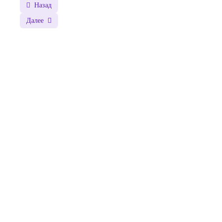
Назад
Далее