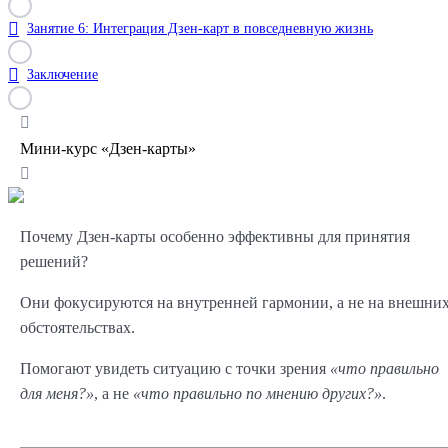
Занятие 6: Интеграция Дзен-карт в повседневную жизнь
Заключение
Мини-курс «Дзен-карты»
Почему Дзен-карты особенно эффективны для принятия
решений?
Они фокусируются на внутренней гармонии, а не на внешни
обстоятельствах.
Помогают увидеть ситуацию с точки зрения
«что правильно
для меня?»
, а не
«что правильно по мнению других?»
.