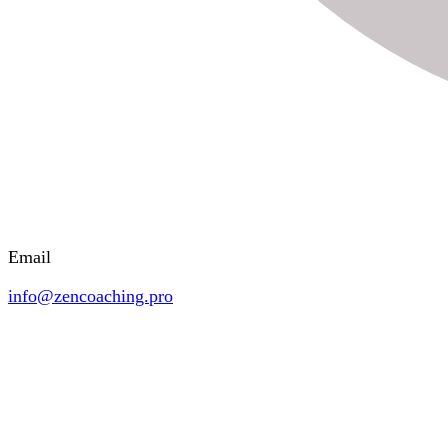
Email
info@zencoaching.pro