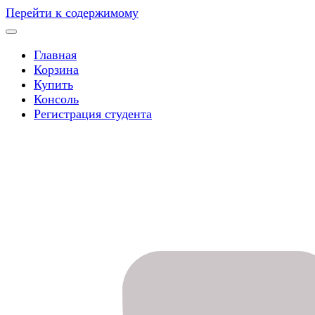
Перейти к содержимому
Главная
Корзина
Купить
Консоль
Регистрация студента