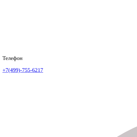
Телефон
+7(499)-755-6217