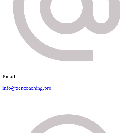
Email
info@zencoaching.pro