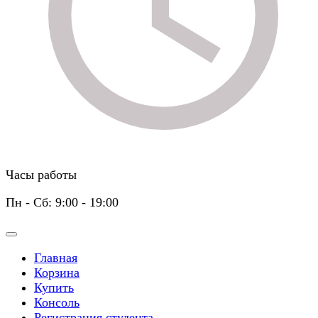
Часы работы
Пн - Сб: 9:00 - 19:00
Главная
Корзина
Купить
Консоль
Регистрация студента