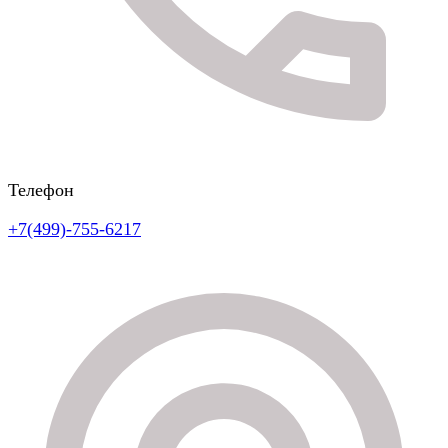
Телефон
+7(499)-755-6217