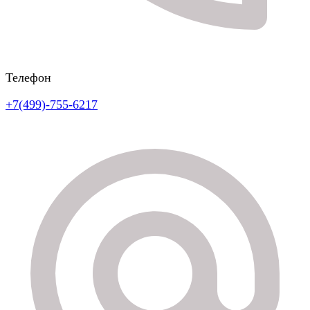
Телефон
+7(499)-755-6217