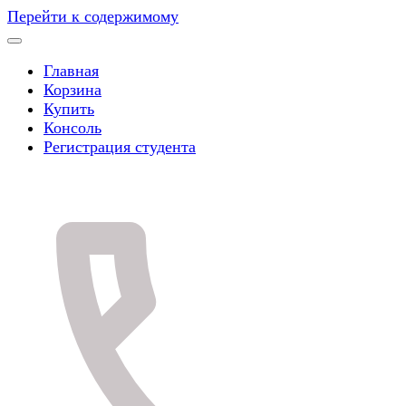
Перейти к содержимому
Главная
Корзина
Купить
Консоль
Регистрация студента