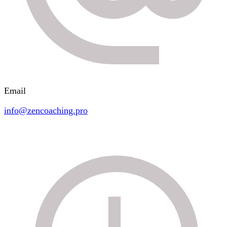
Email
info@zencoaching.pro