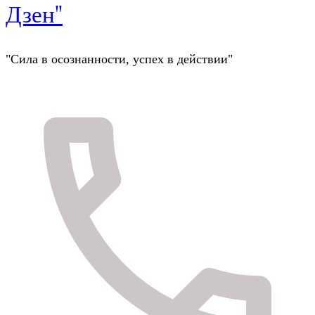
Дзен"
"Сила в осознанности, успех в действии"