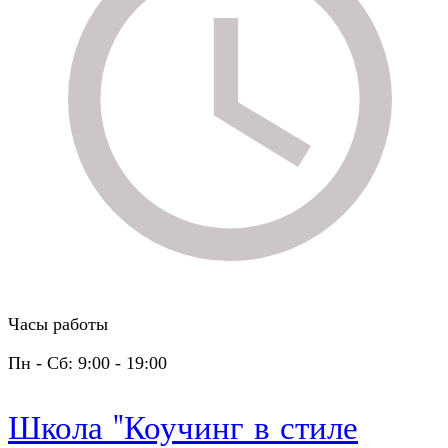
Часы работы
Пн - Сб: 9:00 - 19:00
Школа "Коучинг в стиле