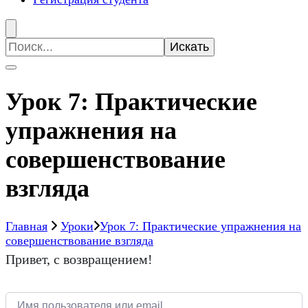
Искать:
Урок 7: Практические
упражнения на
совершенствование
взгляда
Главная
Уроки
Урок 7: Практические упражнения на
совершенствование взгляда
Привет, с возвращением!