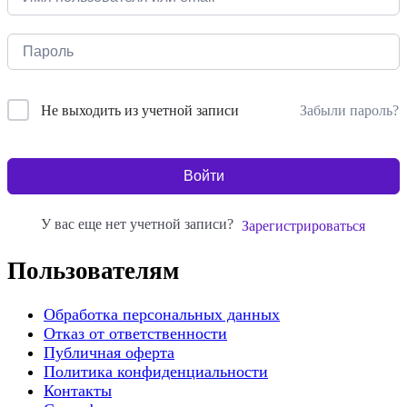
Забыли пароль?
Не выходить из учетной записи
Войти
У вас еще нет учетной записи?
Зарегистрироваться
Пользователям
Обработка персональных данных
Отказ от ответственности
Публичная оферта
Политика конфиденциальности
Контакты