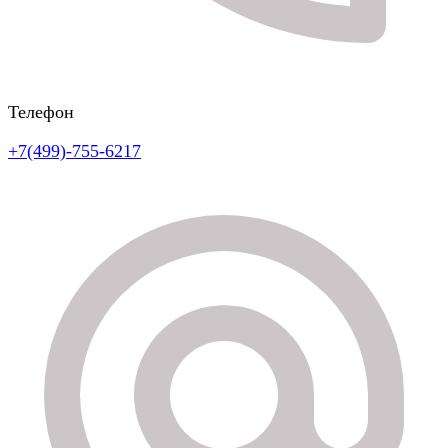
Телефон
+7(499)-755-6217