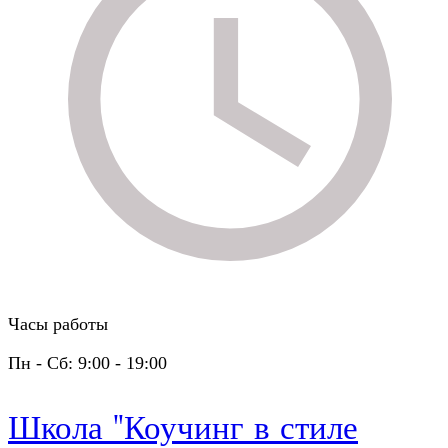
Часы работы
Пн - Сб: 9:00 - 19:00
Школа "Коучинг в стиле