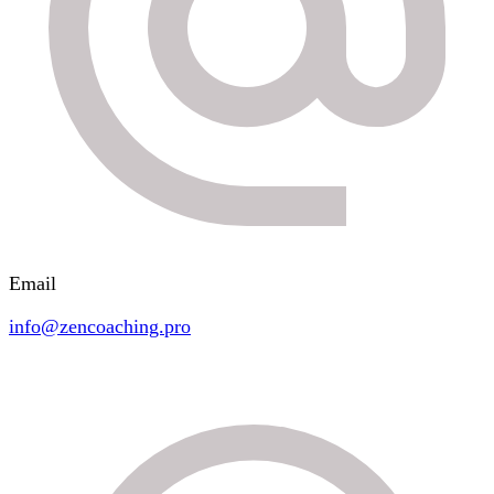
Email
info@zencoaching.pro