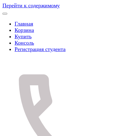
Перейти к содержимому
Главная
Корзина
Купить
Консоль
Регистрация студента