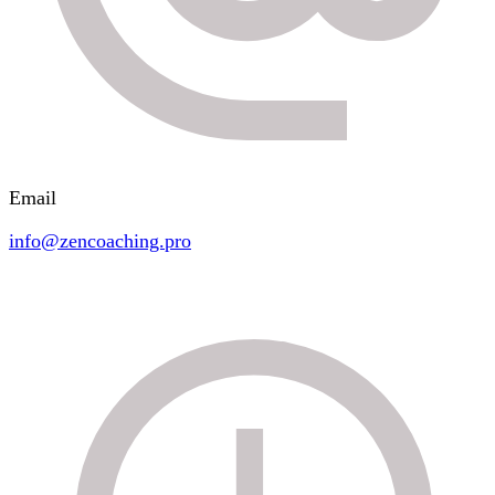
Email
info@zencoaching.pro