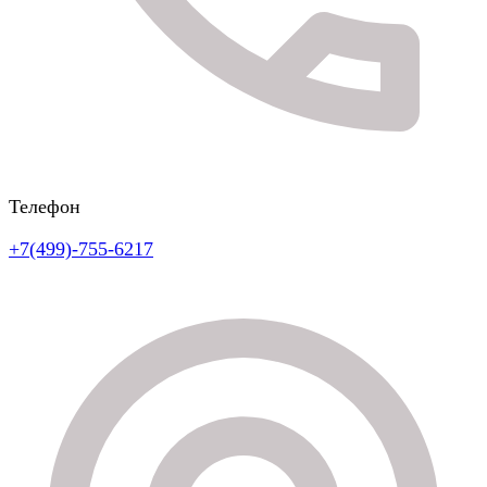
Телефон
+7(499)-755-6217