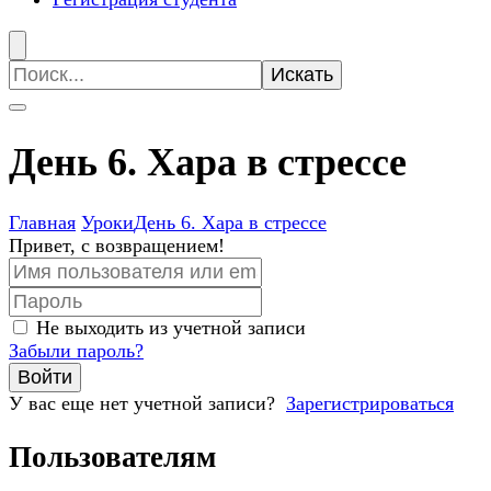
Искать:
День 6. Хара в стрессе
Главная
Уроки
День 6. Хара в стрессе
Привет, с возвращением!
Не выходить из учетной записи
Забыли пароль?
Войти
У вас еще нет учетной записи?
Зарегистрироваться
Пользователям