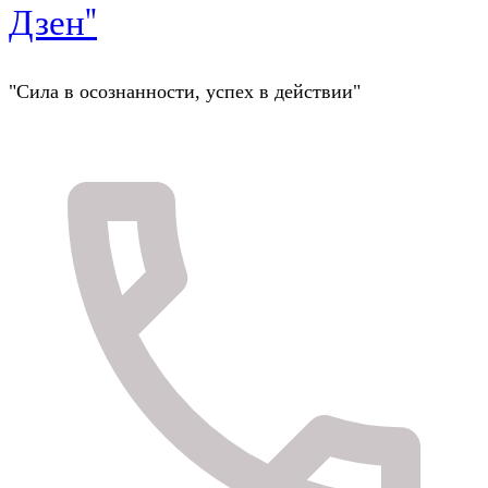
Дзен"
"Сила в осознанности, успех в действии"