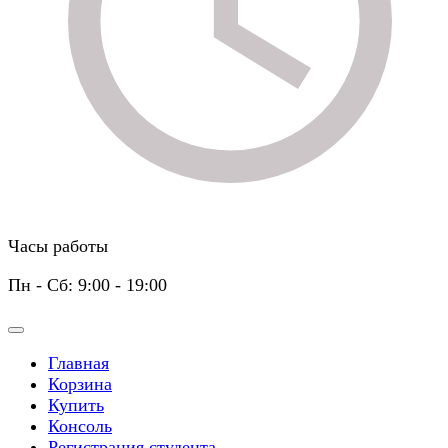
Часы работы
Пн - Сб: 9:00 - 19:00
Главная
Корзина
Купить
Консоль
Регистрация студента