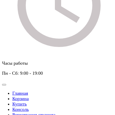
Часы работы
Пн - Сб: 9:00 - 19:00
Главная
Корзина
Купить
Консоль
Регистрация студента