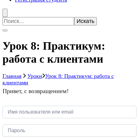
Искать:
Урок 8: Практикум:
работа с клиентами
Главная
Уроки
Урок 8: Практикум: работа с
клиентами
Привет, с возвращением!