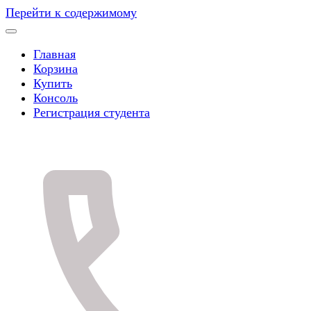
Перейти к содержимому
Главная
Корзина
Купить
Консоль
Регистрация студента