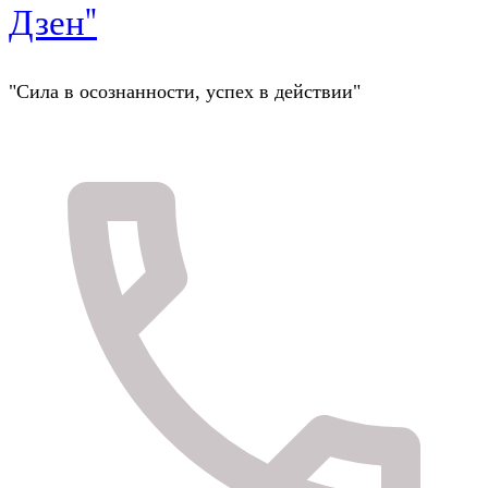
Дзен"
"Сила в осознанности, успех в действии"