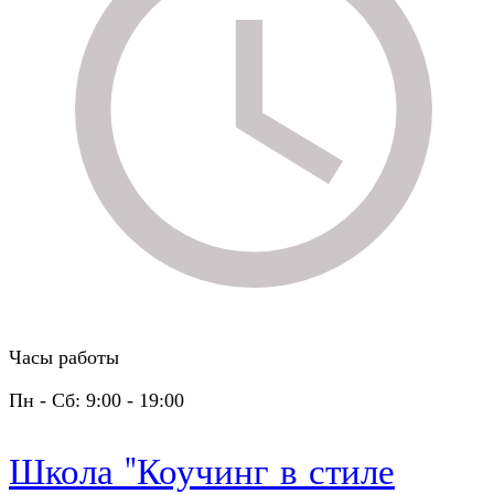
Часы работы
Пн - Сб: 9:00 - 19:00
Школа "Коучинг в стиле