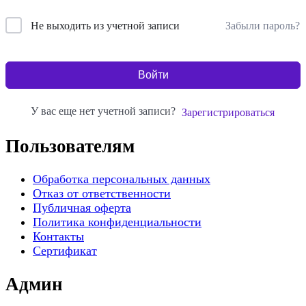
Забыли пароль?
Не выходить из учетной записи
Войти
У вас еще нет учетной записи?
Зарегистрироваться
Пользователям
Обработка персональных данных
Отказ от ответственности
Публичная оферта
Политика конфиденциальности
Контакты
Сертификат
Админ