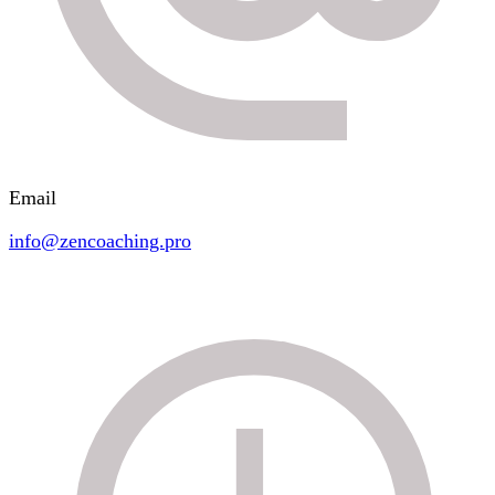
Email
info@zencoaching.pro