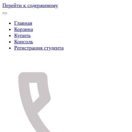
Перейти к содержимому
Главная
Корзина
Купить
Консоль
Регистрация студента