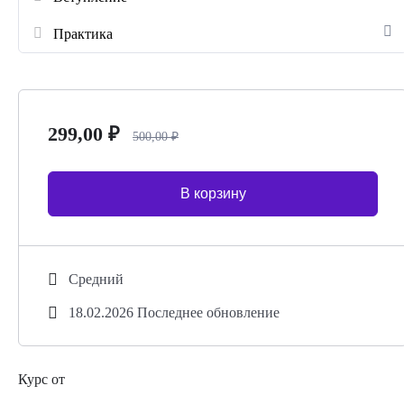
Практика
299,00
₽
500,00
₽
В корзину
Средний
18.02.2026 Последнее обновление
Курс от