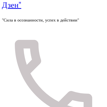
Дзен"
"Сила в осознанности, успех в действии"