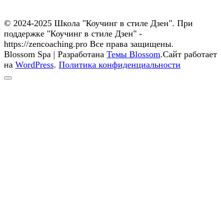
© 2024-2025 Школа "Коучинг в стиле Дзен". При
поддержке "Коучинг в стиле Дзен" -
https://zencoaching.pro Все права защищены.
Blossom Spa | Разработана
Темы Blossom
.Сайт работает
на
WordPress
.
Политика конфиденциальности