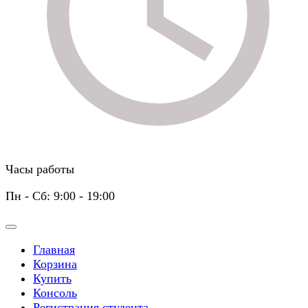
Часы работы
Пн - Сб: 9:00 - 19:00
Главная
Корзина
Купить
Консоль
Регистрация студента