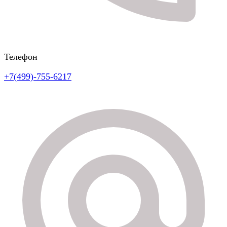
Телефон
+7(499)-755-6217