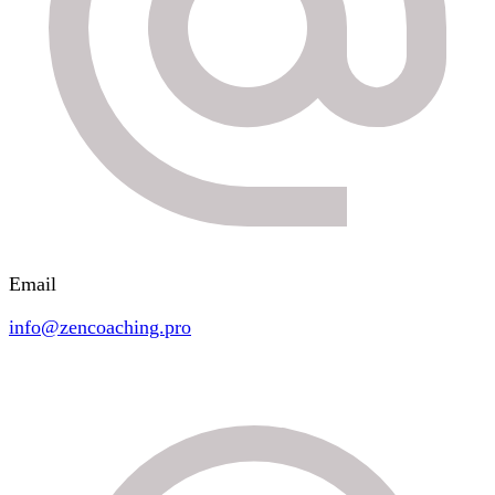
Email
info@zencoaching.pro