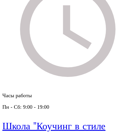
Часы работы
Пн - Сб: 9:00 - 19:00
Школа "Коучинг в стиле