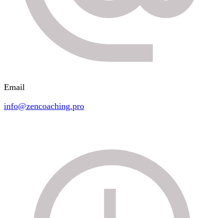
Email
info@zencoaching.pro