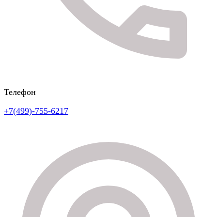
Телефон
+7(499)-755-6217