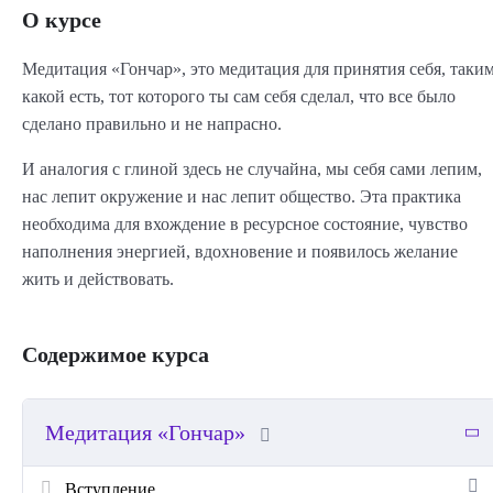
О курсе
Медитация «Гончар», это медитация для принятия себя, таки
какой есть, тот которого ты сам себя сделал, что все было
сделано правильно и не напрасно.
И аналогия с глиной здесь не случайна, мы себя сами лепим,
нас лепит окружение и нас лепит общество. Эта практика
необходима для вхождение в ресурсное состояние, чувство
наполнения энергией, вдохновение и появилось желание
жить и действовать.
Содержимое курса
Медитация «Гончар»
Вступление