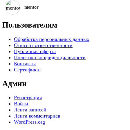
mentor
Пользователям
Обработка персональных данных
Отказ от ответственности
Публичная оферта
Политика конфиденциальности
Контакты
Сертификат
Админ
Регистрация
Войти
Лента записей
Лента комментариев
WordPress.org