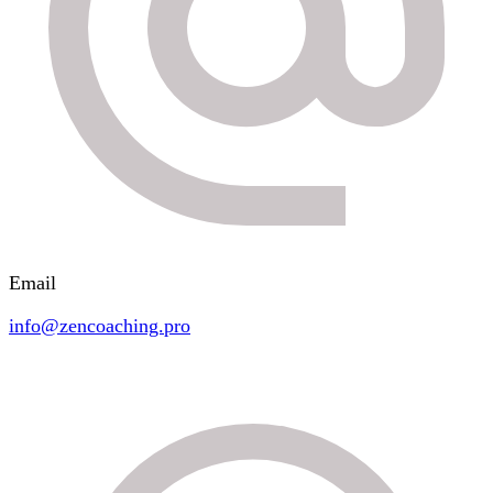
Email
info@zencoaching.pro