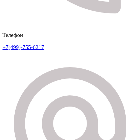
Телефон
+7(499)-755-6217