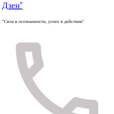
Дзен"
"Сила в осознанности, успех в действии"