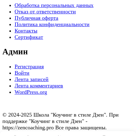
Обработка персональных данных
Отказ от ответственности
Публичная оферта
Политика конфиденциальности
Контакты
Сертификат
Админ
Регистрация
Войти
Лента записей
Лента комментариев
WordPress.org
© 2024-2025 Школа "Коучинг в стиле Дзен". При
поддержке "Коучинг в стиле Дзен" -
https://zencoaching.pro Все права защищены.
Blossom Spa | Разработана
Темы Blossom
.Сайт работает