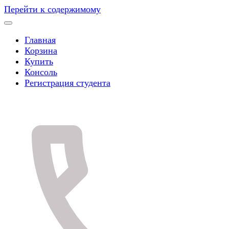
Перейти к содержимому
Главная
Корзина
Купить
Консоль
Регистрация студента