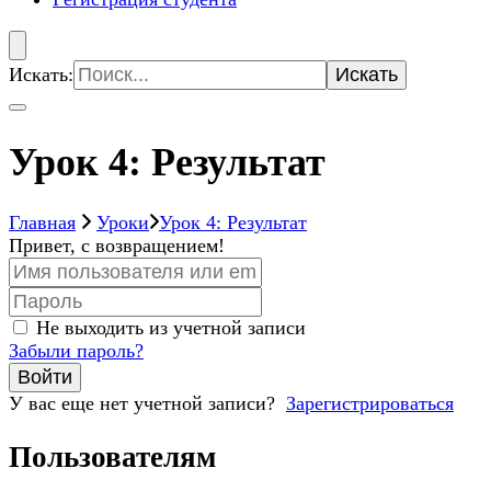
Искать:
Урок 4: Результат
Главная
Уроки
Урок 4: Результат
Привет, с возвращением!
Не выходить из учетной записи
Забыли пароль?
Войти
У вас еще нет учетной записи?
Зарегистрироваться
Пользователям