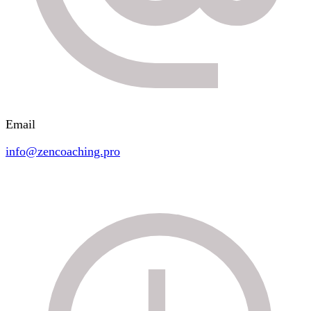
Email
info@zencoaching.pro