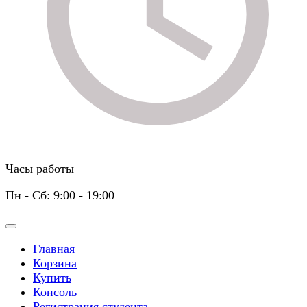
Часы работы
Пн - Сб: 9:00 - 19:00
Главная
Корзина
Купить
Консоль
Регистрация студента