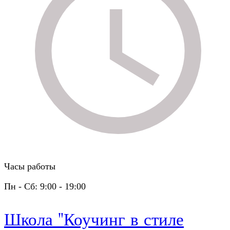
Часы работы
Пн - Сб: 9:00 - 19:00
Школа "Коучинг в стиле