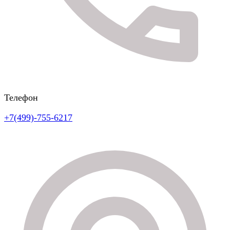
Телефон
+7(499)-755-6217