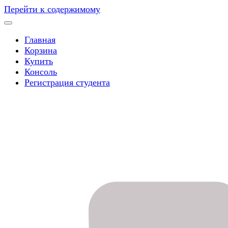
Перейти к содержимому
Главная
Корзина
Купить
Консоль
Регистрация студента