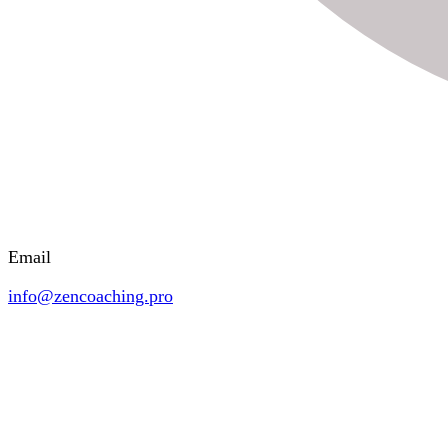
Email
info@zencoaching.pro