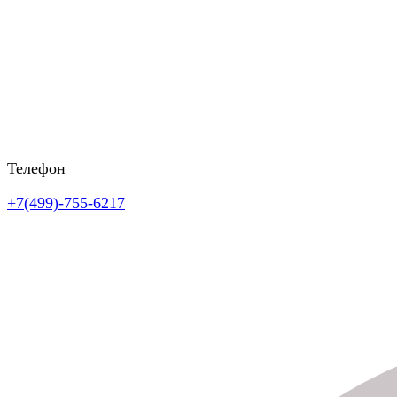
Телефон
+7(499)-755-6217