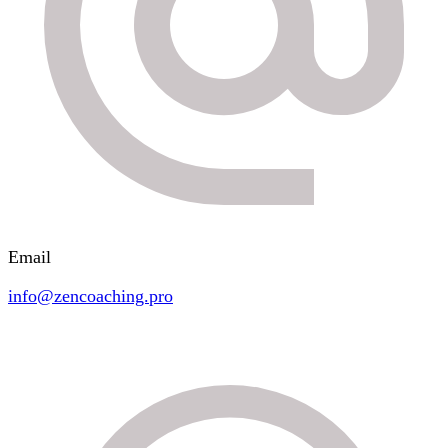
Email
info@zencoaching.pro