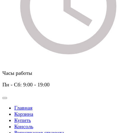
Часы работы
Пн - Сб: 9:00 - 19:00
Главная
Корзина
Купить
Консоль
Регистрация студента