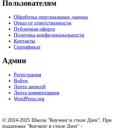
Пользователям
Обработка персональных данных
Отказ от ответственности
Публичная оферта
Политика конфиденциальности
Контакты
Сертификат
Админ
Регистрация
Войти
Лента записей
Лента комментариев
WordPress.org
© 2024-2025 Школа "Коучинг в стиле Дзен". При
поддержке "Коучинг в стиле Дзен" -