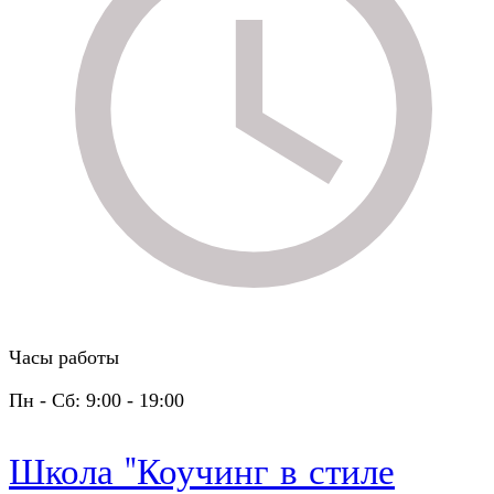
Часы работы
Пн - Сб: 9:00 - 19:00
Школа "Коучинг в стиле