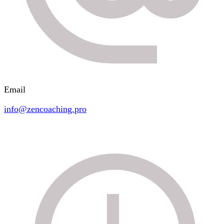
Email
info@zencoaching.pro