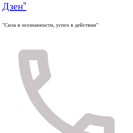
Дзен"
"Сила в осознанности, успех в действии"