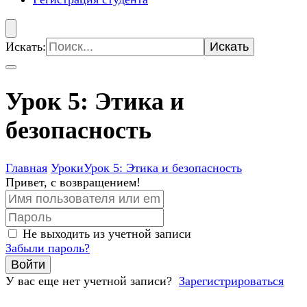
Искать:
Урок 5: Этика и
безопасность
Главная
Уроки
Урок 5: Этика и безопасность
Привет, с возвращением!
Не выходить из учетной записи
Забыли пароль?
Войти
У вас еще нет учетной записи?
Зарегистрироваться