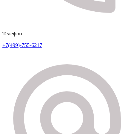
Телефон
+7(499)-755-6217