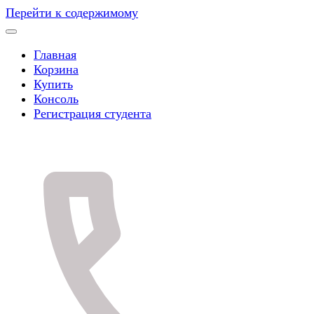
Перейти к содержимому
Главная
Корзина
Купить
Консоль
Регистрация студента