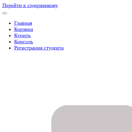
Перейти к содержимому
Главная
Корзина
Купить
Консоль
Регистрация студента