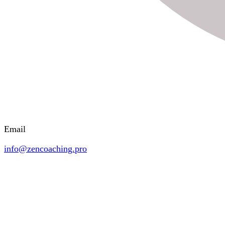
Email
info@zencoaching.pro