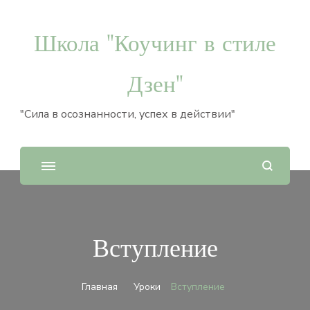
Школа "Коучинг в стиле
Дзен"
"Сила в осознанности, успех в действии"
Вступление
Главная
Уроки
Вступление