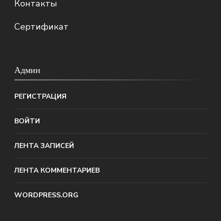
Контакты
Сертификат
Админ
РЕГИСТРАЦИЯ
ВОЙТИ
ЛЕНТА ЗАПИСЕЙ
ЛЕНТА КОММЕНТАРИЕВ
WORDPRESS.ORG