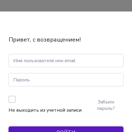
Привет, с возвращением!
Забыли
пароль?
Не выходить из учетной записи