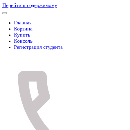
Перейти к содержимому
Главная
Корзина
Купить
Консоль
Регистрация студента