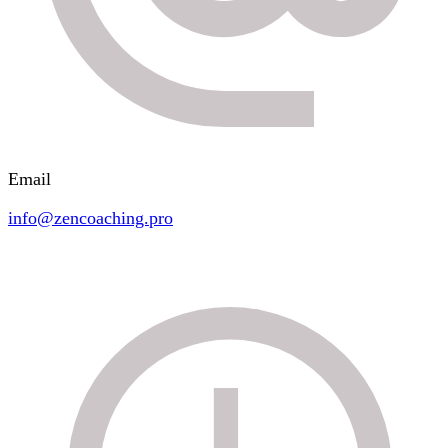
Email
info@zencoaching.pro