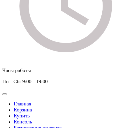
Часы работы
Пн - Сб: 9:00 - 19:00
Главная
Корзина
Купить
Консоль
Регистрация студента