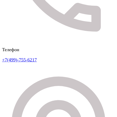
Телефон
+7(499)-755-6217