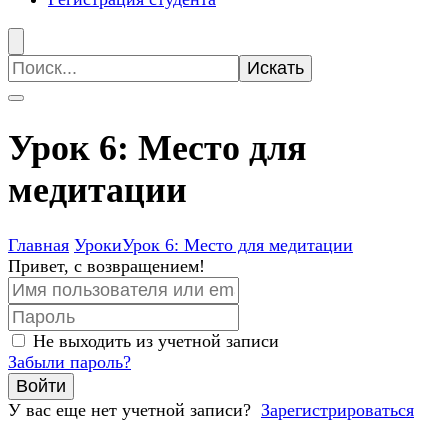
Искать:
Урок 6: Место для
медитации
Главная
Уроки
Урок 6: Место для медитации
Привет, с возвращением!
Не выходить из учетной записи
Забыли пароль?
Войти
У вас еще нет учетной записи?
Зарегистрироваться