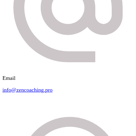
Email
info@zencoaching.pro