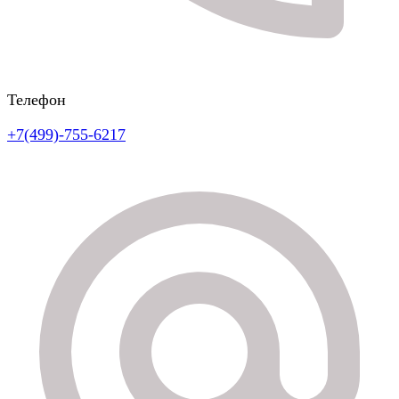
Телефон
+7(499)-755-6217