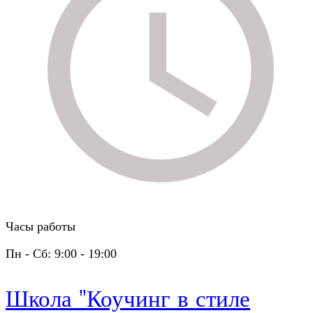
Часы работы
Пн - Сб: 9:00 - 19:00
Школа "Коучинг в стиле