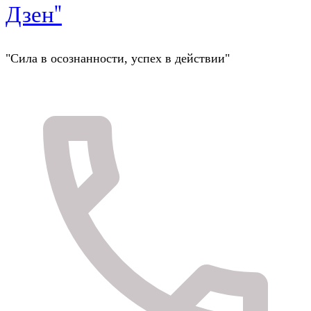
Дзен"
"Сила в осознанности, успех в действии"