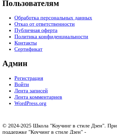
Пользователям
Обработка персональных данных
Отказ от ответственности
Публичная оферта
Политика конфиденциальности
Контакты
Сертификат
Админ
Регистрация
Войти
Лента записей
Лента комментариев
WordPress.org
© 2024-2025 Школа "Коучинг в стиле Дзен". При
поддержке "Коучинг в стиле Дзен" -