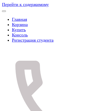
Перейти к содержимому
Главная
Корзина
Купить
Консоль
Регистрация студента