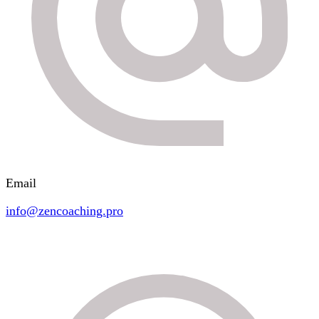
Email
info@zencoaching.pro