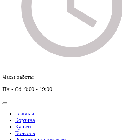
Часы работы
Пн - Сб: 9:00 - 19:00
Главная
Корзина
Купить
Консоль
Регистрация студента