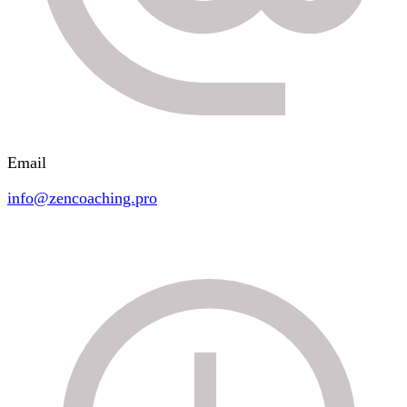
Email
info@zencoaching.pro