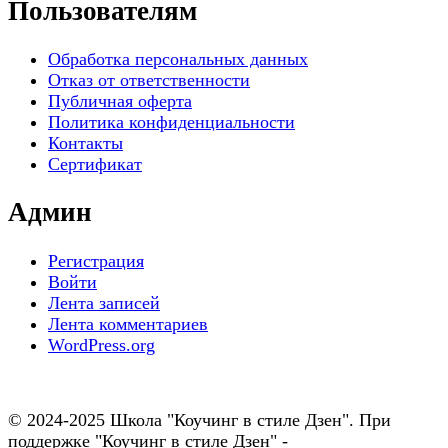
Пользователям
Обработка персональных данных
Отказ от ответственности
Публичная оферта
Политика конфиденциальности
Контакты
Сертификат
Админ
Регистрация
Войти
Лента записей
Лента комментариев
WordPress.org
© 2024-2025 Школа "Коучинг в стиле Дзен". При
поддержке "Коучинг в стиле Дзен" -