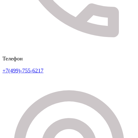
Телефон
+7(499)-755-6217