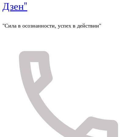
Дзен"
"Сила в осознанности, успех в действии"