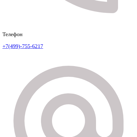
Телефон
+7(499)-755-6217