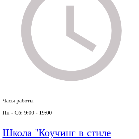
Часы работы
Пн - Сб: 9:00 - 19:00
Школа "Коучинг в стиле