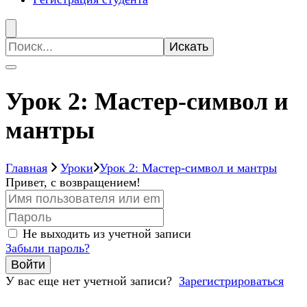
Искать:
Урок 2: Мастер-символ и
мантры
Главная
Уроки
Урок 2: Мастер-символ и мантры
Привет, с возвращением!
Не выходить из учетной записи
Забыли пароль?
Войти
У вас еще нет учетной записи?
Зарегистрироваться