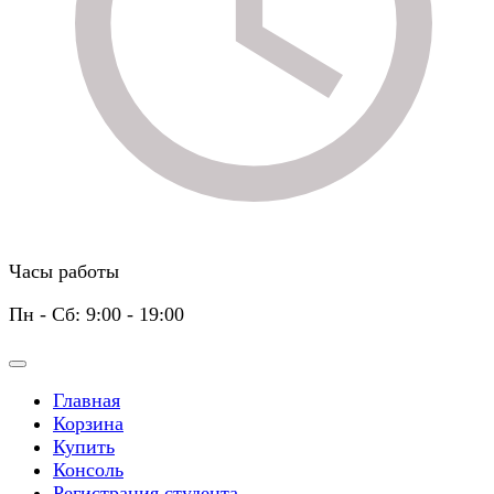
Часы работы
Пн - Сб: 9:00 - 19:00
Главная
Корзина
Купить
Консоль
Регистрация студента