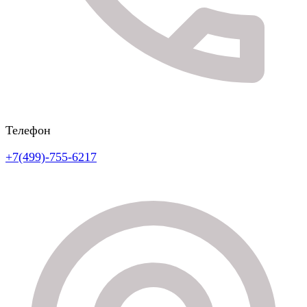
Телефон
+7(499)-755-6217