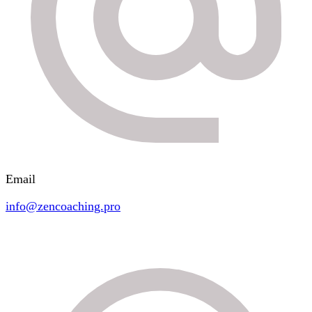
Email
info@zencoaching.pro