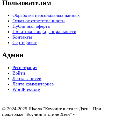
Пользователям
Обработка персональных данных
Отказ от ответственности
Публичная оферта
Политика конфиденциальности
Контакты
Сертификат
Админ
Регистрация
Войти
Лента записей
Лента комментариев
WordPress.org
© 2024-2025 Школа "Коучинг в стиле Дзен". При
поддержке "Коучинг в стиле Дзен" -