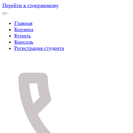
Перейти к содержимому
Главная
Корзина
Купить
Консоль
Регистрация студента