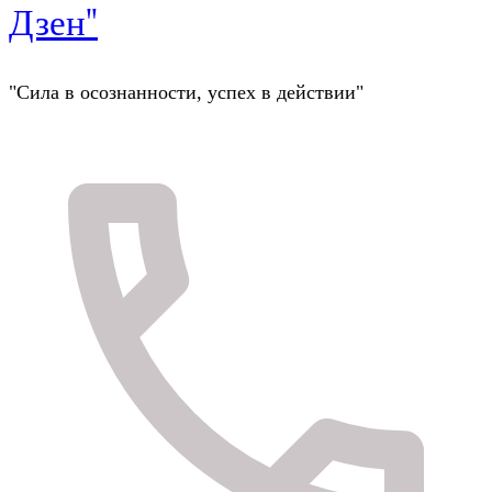
Дзен"
"Сила в осознанности, успех в действии"