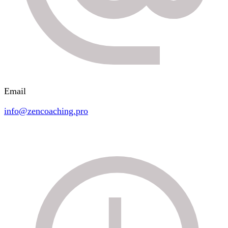
Email
info@zencoaching.pro