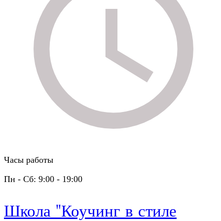
Часы работы
Пн - Сб: 9:00 - 19:00
Школа "Коучинг в стиле