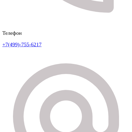
Телефон
+7(499)-755-6217